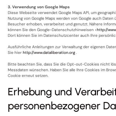
3. Verwendung von Google Maps
Diese Webseite verwendet Google Maps API, um geographisc
Nutzung von Google Maps werden von Google auch Daten ü
Besucher erhoben, verarbeitet und genutzt. Nähere Infor
können Sie den Google-Datenschutzhinweisen <
http://www
Dort können Sie im Datenschutzcenter auch Ihre persönli
Ausführliche Anleitungen zur Verwaltung der eigenen Da
Sie hier
http://www.dataliberation.org
.
Bitte beachten Sie, dass Sie die Opt-out-Cookies nicht lö
Messdaten wünschen. Haben Sie alle Ihre Cookies im Brows
Cookie erneut setzen.
Erhebung und Verarbei
personenbezogener Da