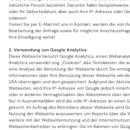
natürliche Person beziehen. Darunter fallen beispielsweise
oder Ihr Geburtsdatum, aber auch Ihre IP-Adresse oder Ge
zulassen.
Treten Sie per E-Mail mit uns in Kontakt, werden die vo
Bearbeitung der Anfrage sowie für mögliche Anschlussfrag
Ihre Einwilligung weiter.
2. Verwendung von Google Analytics
Diese Webseite benutzt Google Analytics, einen Webanalyse
Analytics verwendet sog. „Cookies“, also Textdateien, die
eine Analyse der Benutzung der Webseite durch Sie ermög
Informationen über Ihre Benutzung dieser Webseite werden
USA übertragen und dort gespeichert. Aufgrund der Aktivi
Webseiten, wird Ihre IP-Adresse von Google jedoch innerh
oder in anderen Vertragsstaaten des Abkommens über den
Nur in Ausnahmefällen wird die volle IP-Adresse an einen 
gekürzt. Im Auftrag des Betreibers dieser Webseite wird G
Nutzung der Webseite auszuwerten, um Reports über die 
weitere mit der Webseitennutzung und der Internetnutzu
Webseitenbetreiber zu erbringen. Die im Rahmen von Googl