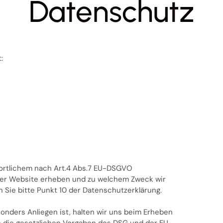
Datenschutz
:
wortlichem nach Art.4 Abs.7 EU-DSGVO
rer Website erheben und zu welchem Zweck wir
 Sie bitte Punkt 10 der Datenschutzerklärung.
nders Anliegen ist, halten wir uns beim Erheben